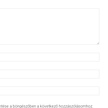
ntése a böngészőben a következő hozzászólásomhoz.