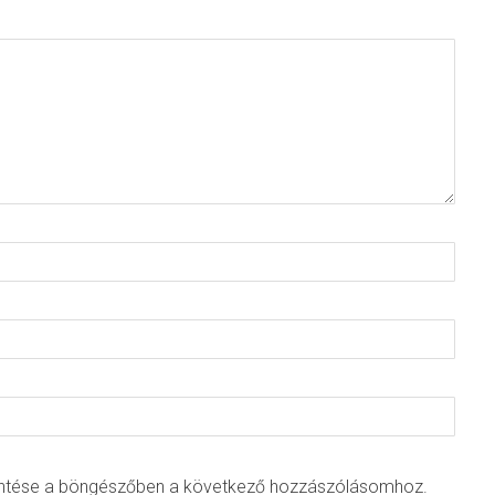
ntése a böngészőben a következő hozzászólásomhoz.