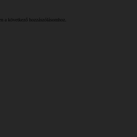
en a következő hozzászólásomhoz.