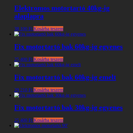
Elektromos motortartó 40kg-ig
alaplapra
38 100
Ft
Kosárba teszem
Fix motortartó bak 60kg-ig egyenes
25 400
Ft
Kosárba teszem
Fix motortartó bak 60kg-ig emelt
29 210
Ft
Kosárba teszem
Fix motortartó bak 30kg-ig egyenes
25 400
Ft
Kosárba teszem