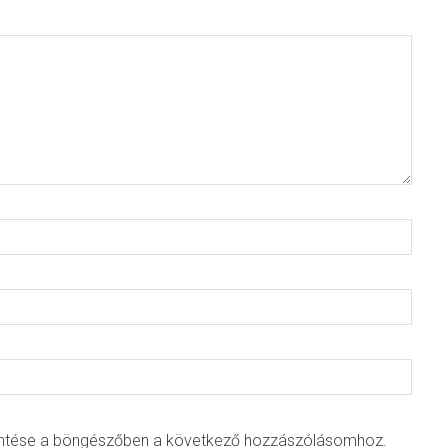
ntése a böngészőben a következő hozzászólásomhoz.